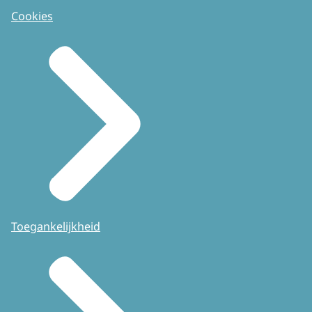
Cookies
Toegankelijkheid