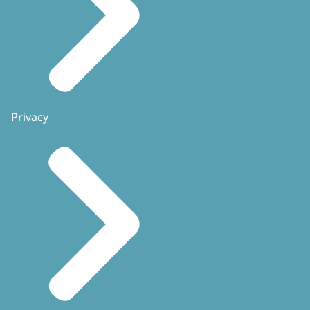
Privacy