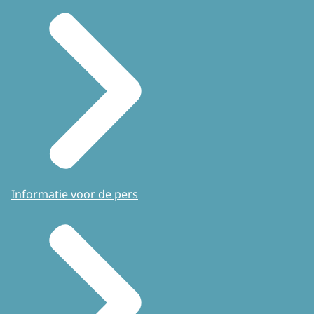
Informatie voor de pers