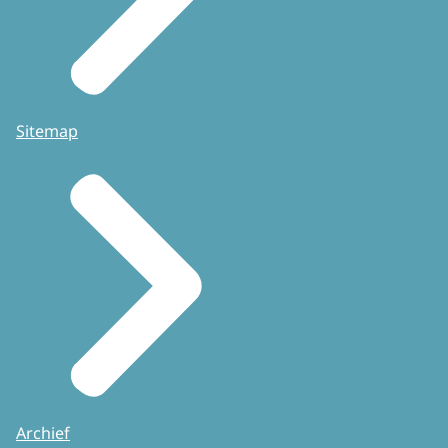
Sitemap
Archief