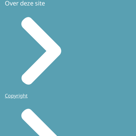
Over deze site
Copyright