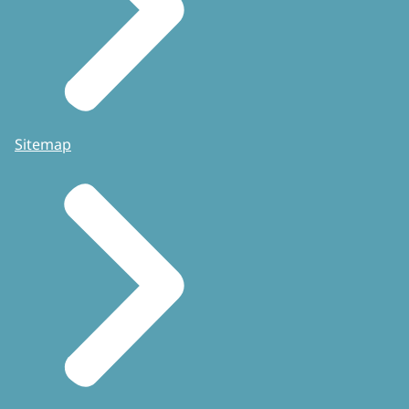
Sitemap