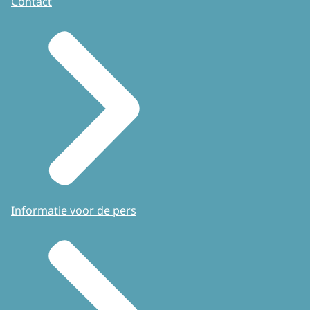
Contact
Informatie voor de pers