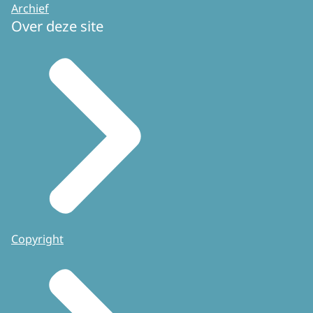
Archief
Over deze site
Copyright