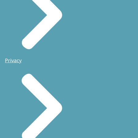
Privacy