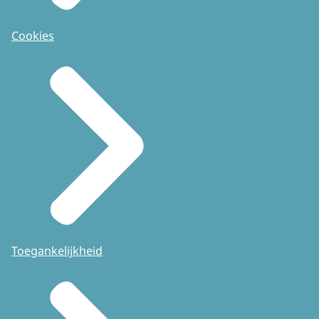
Cookies
Toegankelijkheid