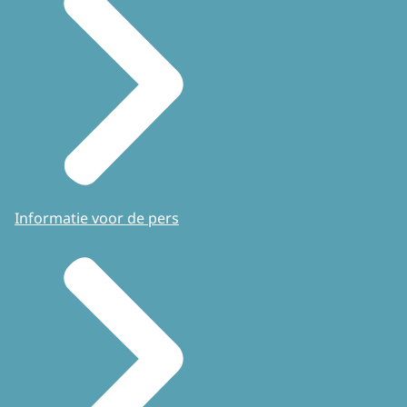
Informatie voor de pers