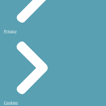
Privacy
Cookies