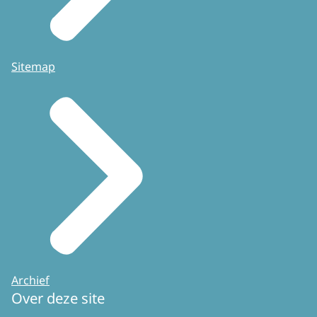
Sitemap
Archief
Over deze site