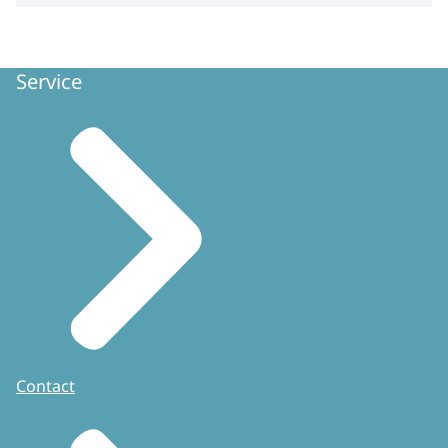
Service
Contact