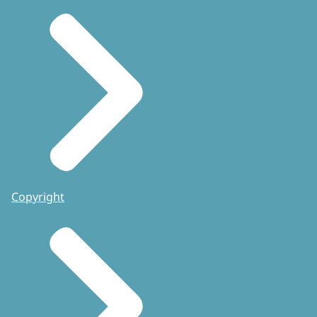
Copyright