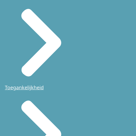
Toegankelijkheid