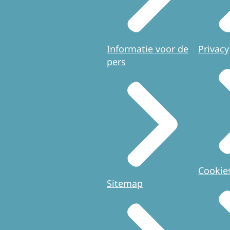
Informatie voor de
Privacy
pers
Cookie
Sitemap