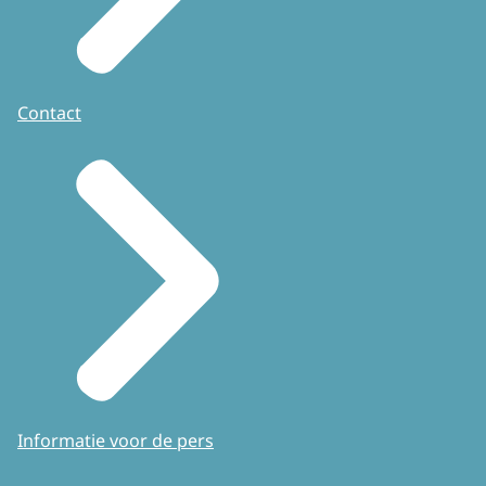
Contact
Informatie voor de pers