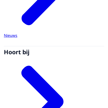
Nieuws
Hoort bij