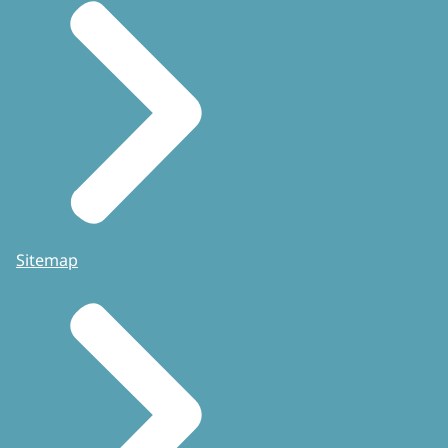
Sitemap