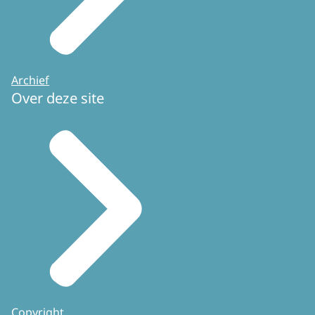
Archief
Over deze site
Copyright