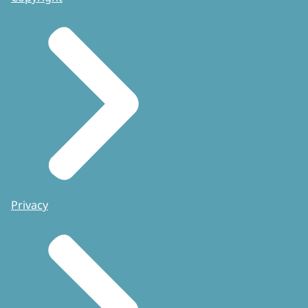
Privacy