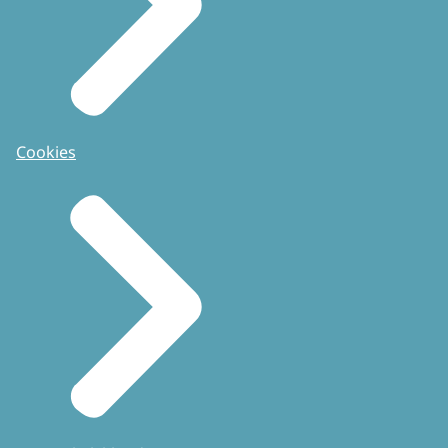
Cookies