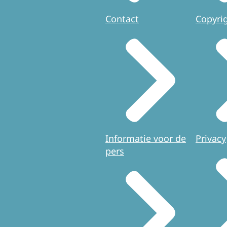
Contact
Copyri
Informatie voor de
Privacy
pers