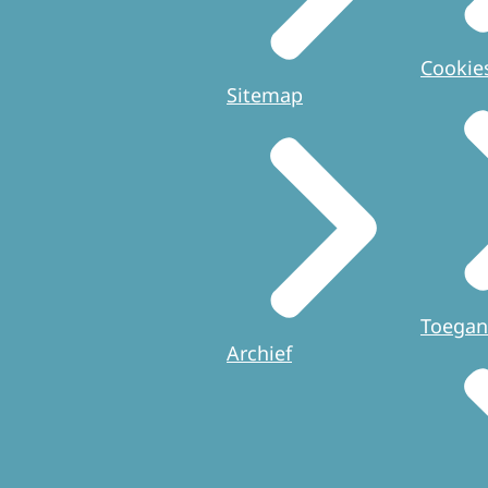
Cookie
Sitemap
Toegan
Archief