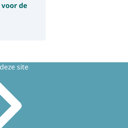
 voor de
deze site