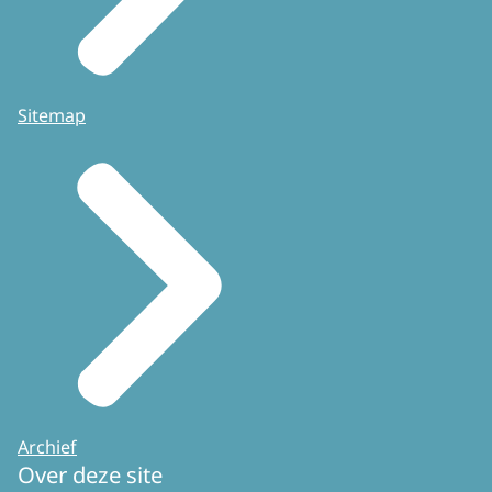
Sitemap
Archief
Over deze site