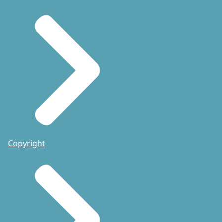
Copyright