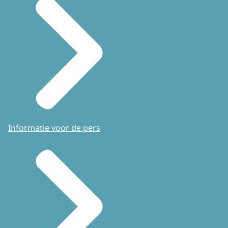
Informatie voor de pers