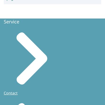
Service
Contact