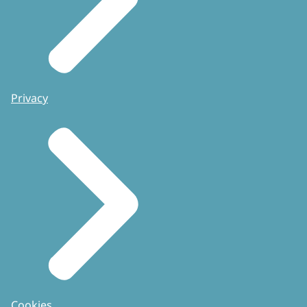
Privacy
Cookies