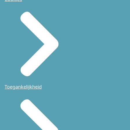
Toegankelijkheid