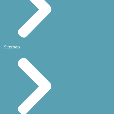
Sitemap