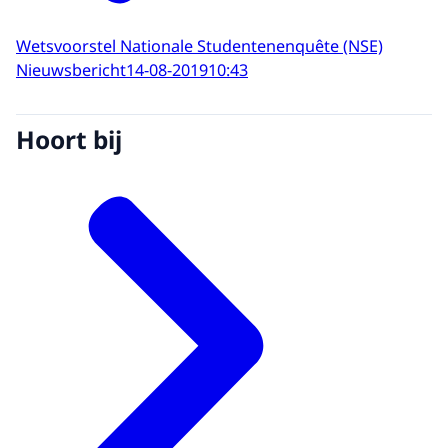
Wetsvoorstel Nationale Studentenenquête (NSE)
Nieuwsbericht
14-08-2019
10:43
Hoort bij