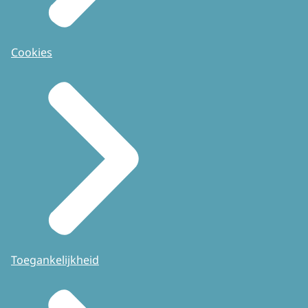
Cookies
Toegankelijkheid