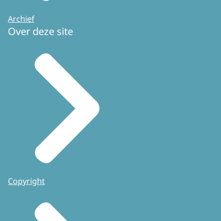
Archief
Over deze site
Copyright