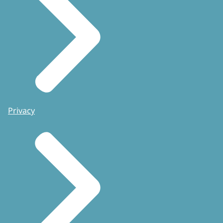
Privacy