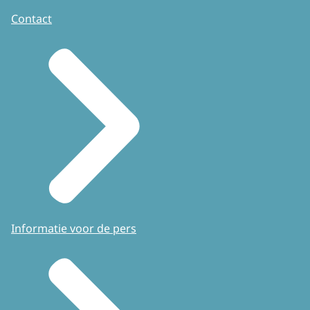
Contact
Informatie voor de pers