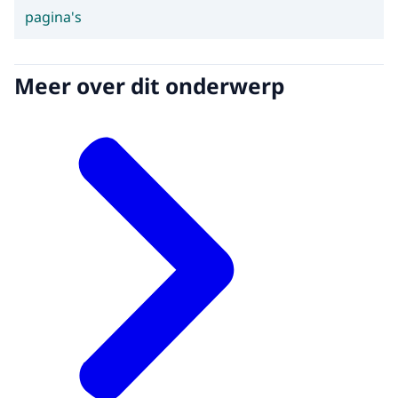
pagina's
Meer over dit onderwerp