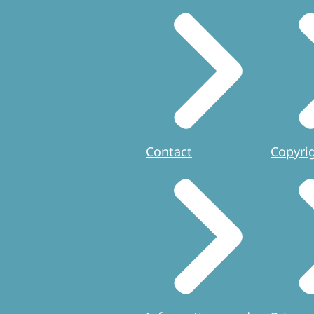
Contact
Copyri