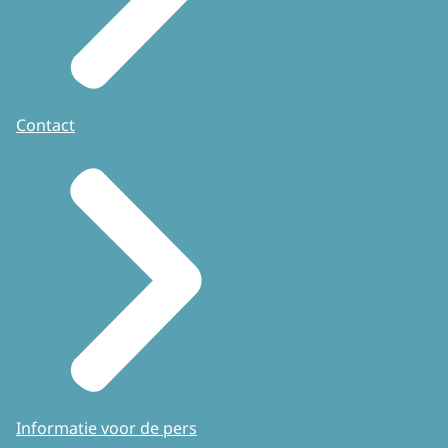
Contact
Informatie voor de pers