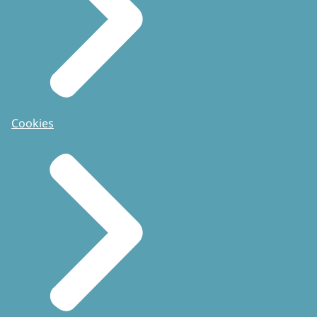
Cookies