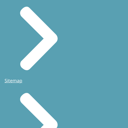
Sitemap