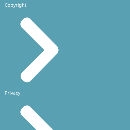
Copyright
Privacy