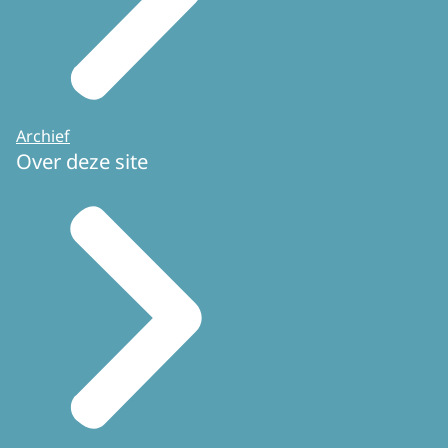
Archief
Over deze site