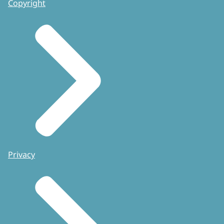
Copyright
Privacy