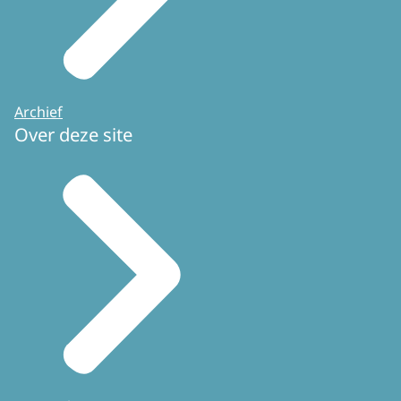
Archief
Over deze site