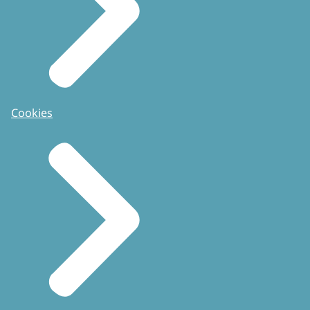
Cookies