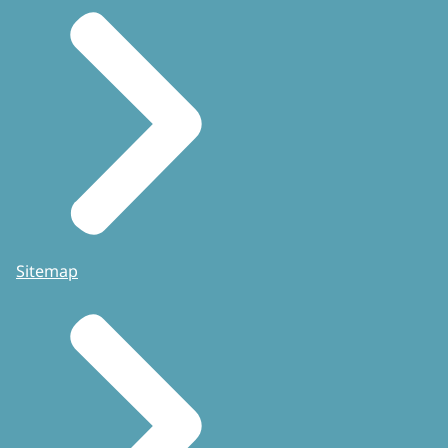
Sitemap