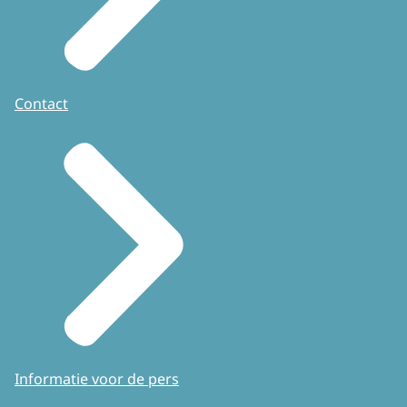
Contact
Informatie voor de pers