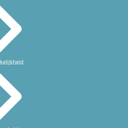
kelijkheid