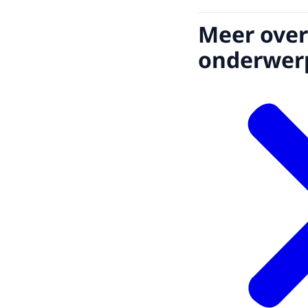
Meer over
onderwer