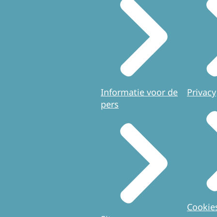
Informatie voor de
Privacy
pers
Cookie