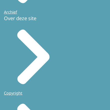
Archief
Over deze site
Copyright