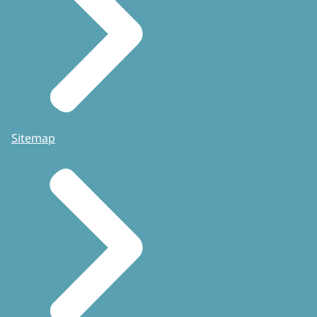
Sitemap