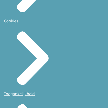
Cookies
Toegankelijkheid