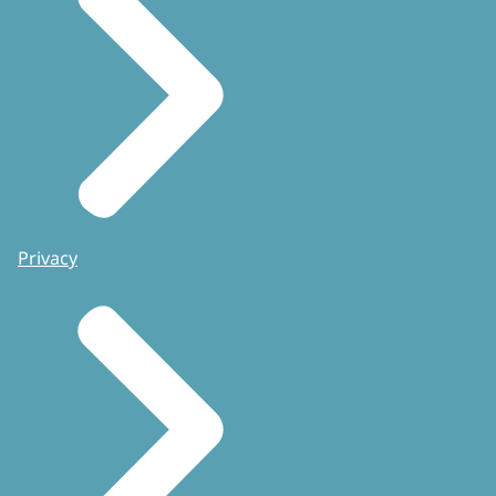
Privacy