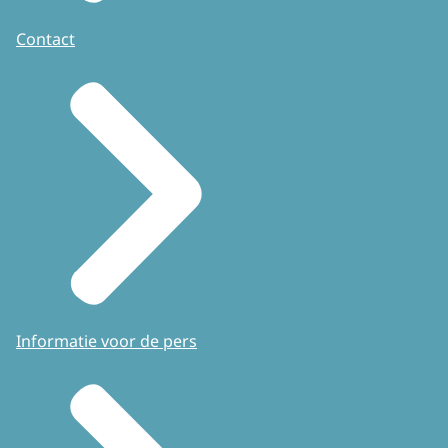
Contact
Informatie voor de pers