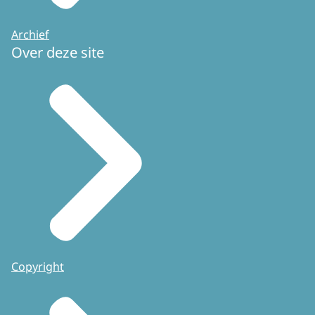
Archief
Over deze site
Copyright