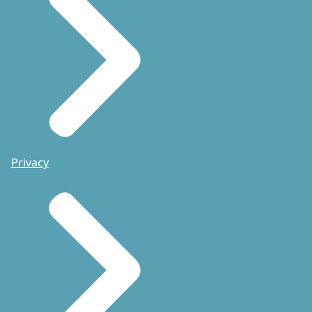
Privacy