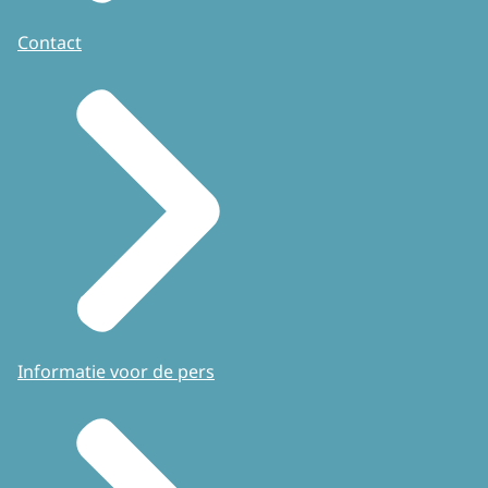
Contact
Informatie voor de pers