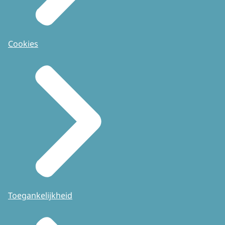
Cookies
Toegankelijkheid