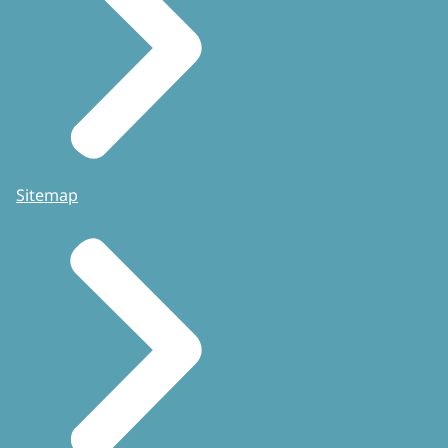
Sitemap