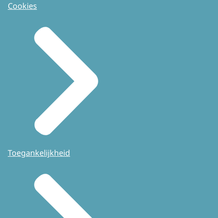
Cookies
Toegankelijkheid