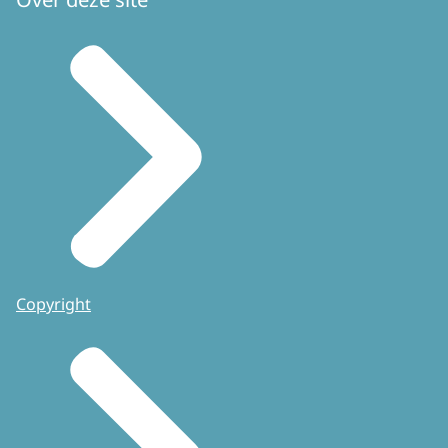
Copyright