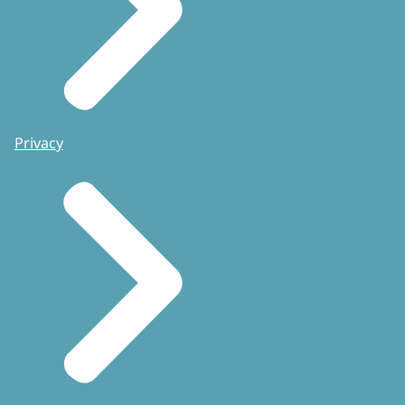
Privacy