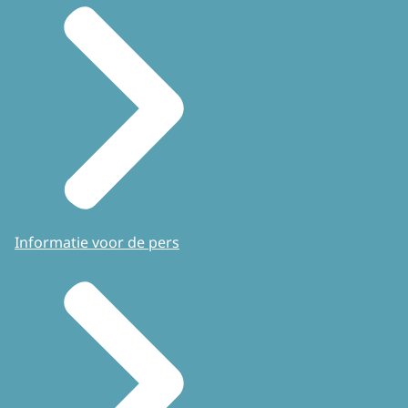
Informatie voor de pers