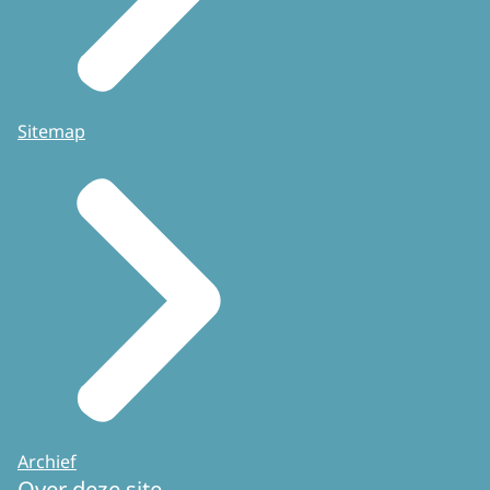
Sitemap
Archief
Over deze site