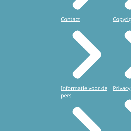
Contact
Copyri
Informatie voor de
Privacy
pers