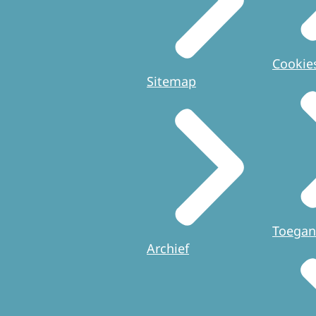
Cookie
Sitemap
Toegan
Archief