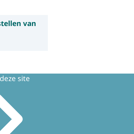
stellen van
deze site