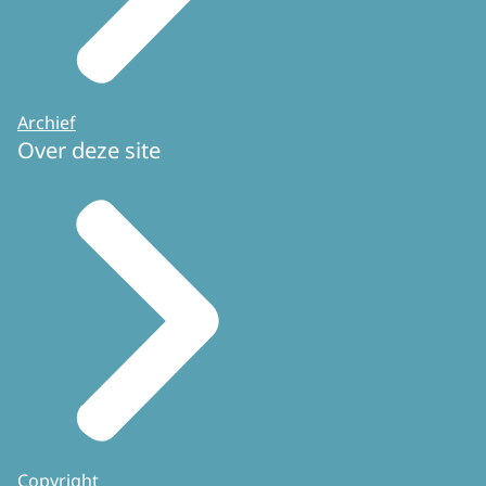
Archief
Over deze site
Copyright