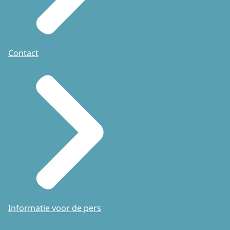
Contact
Informatie voor de pers