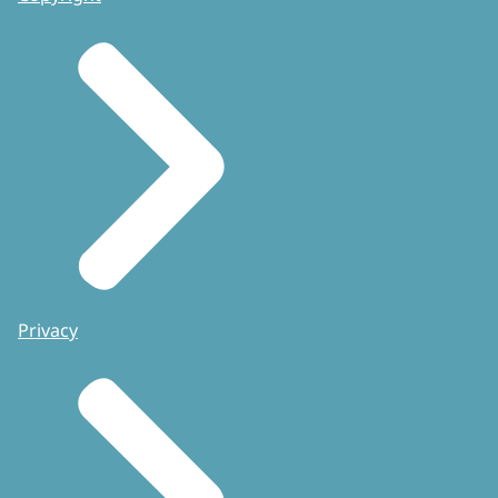
Privacy