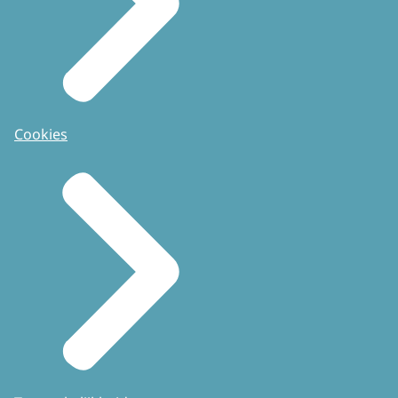
Cookies