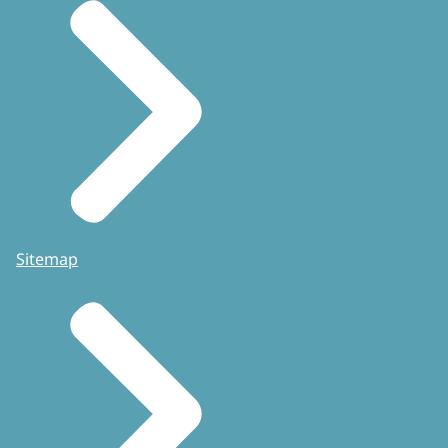
Sitemap