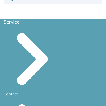
Service
Contact