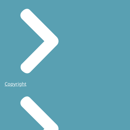
Copyright