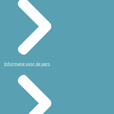
Informatie voor de pers