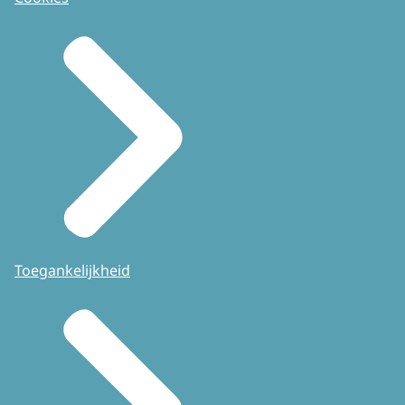
Toegankelijkheid