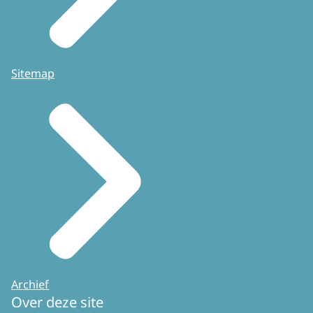
Sitemap
Archief
Over deze site