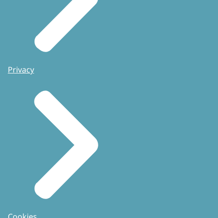
Privacy
Cookies