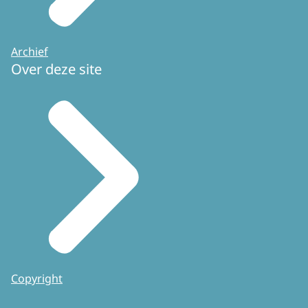
Archief
Over deze site
Copyright