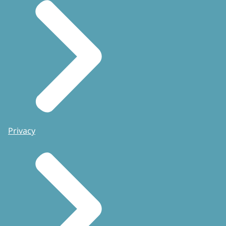
Privacy