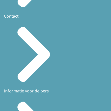
Contact
Informatie voor de pers