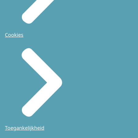
Cookies
Toegankelijkheid