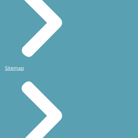
Sitemap