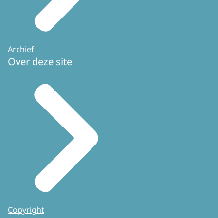
Archief
Over deze site
Copyright