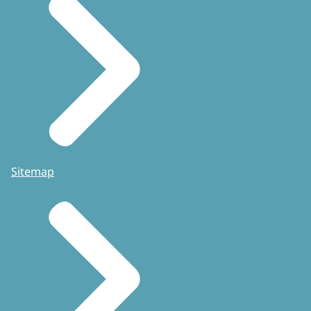
Sitemap