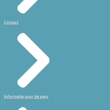
Contact
Informatie voor de pers