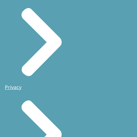
Privacy