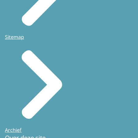
Sitemap
Archief
Over deze site