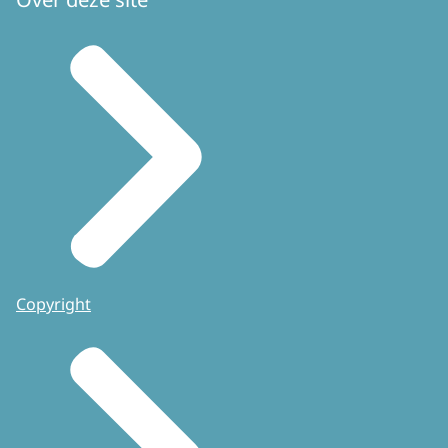
Copyright