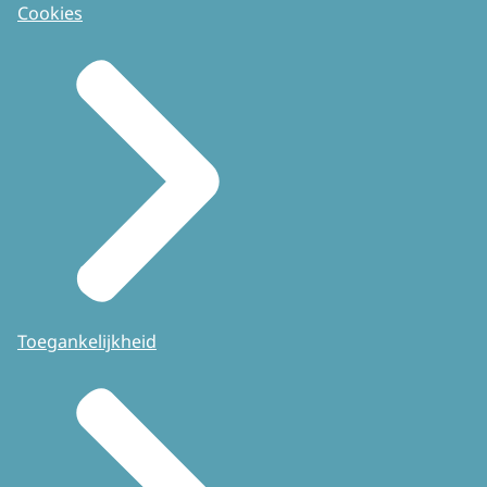
Cookies
Toegankelijkheid