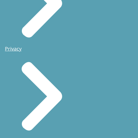
Privacy