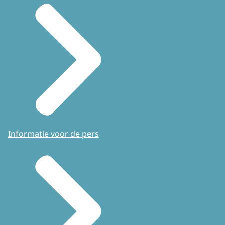
Informatie voor de pers