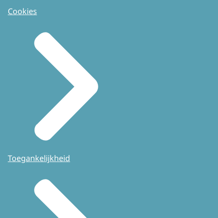
Cookies
Toegankelijkheid