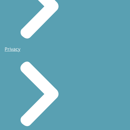
Privacy