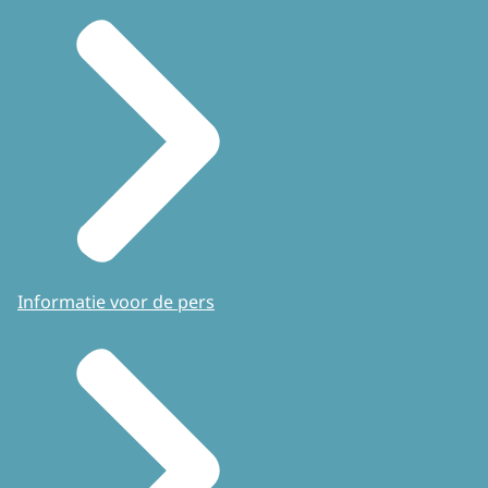
Informatie voor de pers