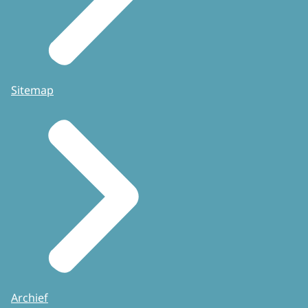
Sitemap
Archief