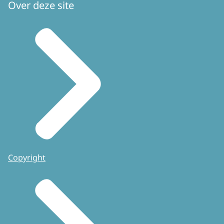
Over deze site
Copyright