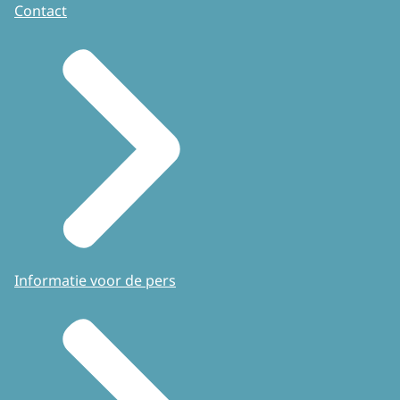
Contact
Informatie voor de pers