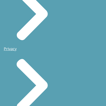
Privacy