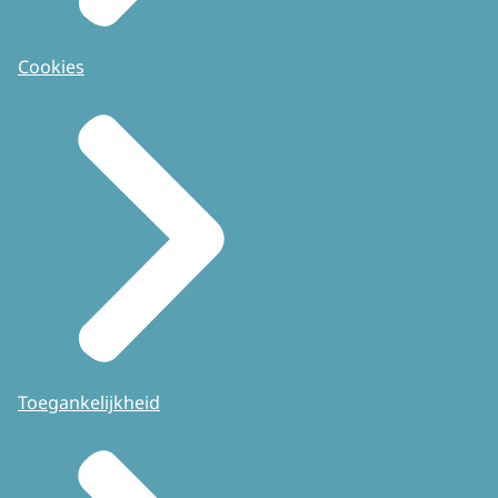
Cookies
Toegankelijkheid