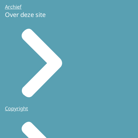
Archief
Over deze site
Copyright