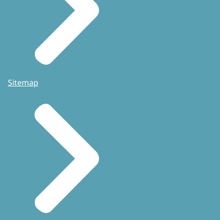
Sitemap