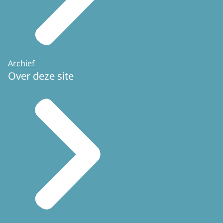
Archief
Over deze site