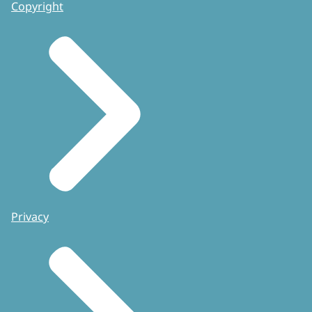
Copyright
Privacy