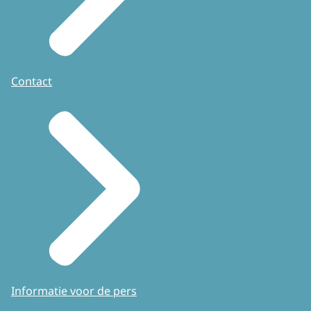
Contact
Informatie voor de pers