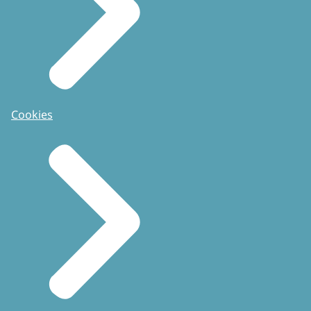
Cookies