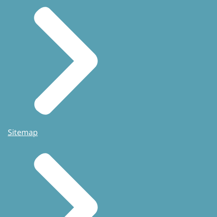
Sitemap