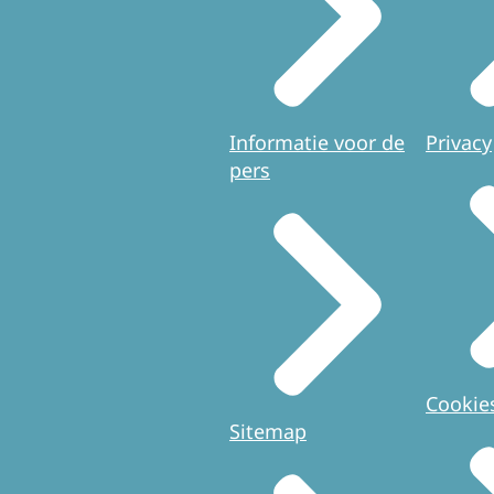
Informatie voor de
Privacy
pers
Cookie
Sitemap