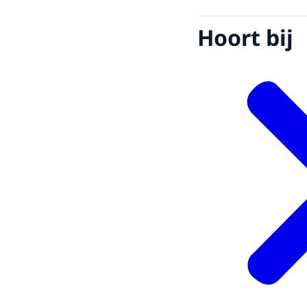
Hoort bij