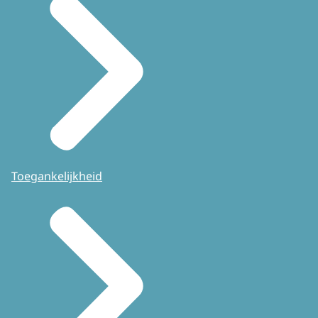
Toegankelijkheid