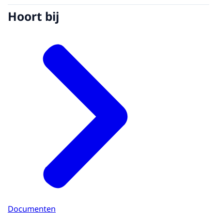
Hoort bij
Documenten