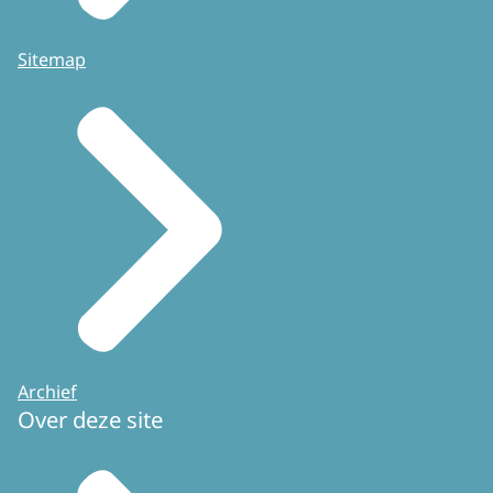
Sitemap
Archief
Over deze site