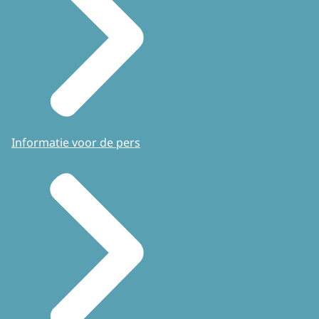
Informatie voor de pers