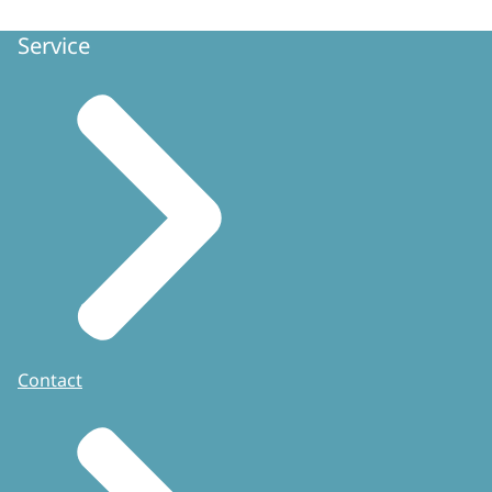
Service
Contact