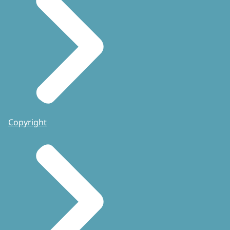
Copyright