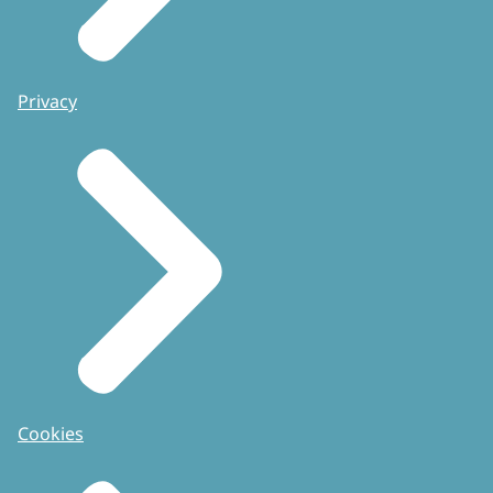
Privacy
Cookies