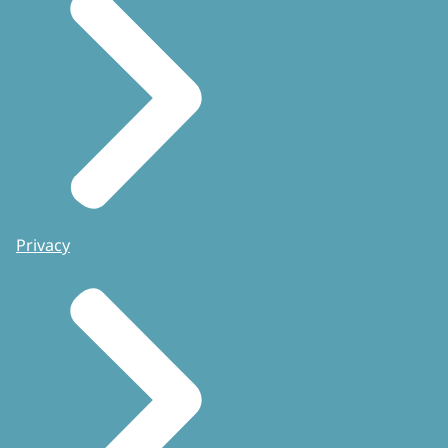
Privacy