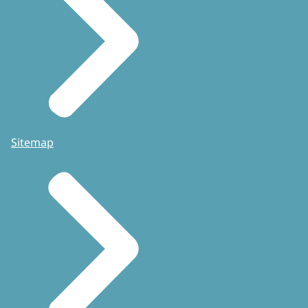
Sitemap