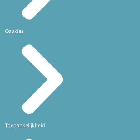
Cookies
Toegankelijkheid