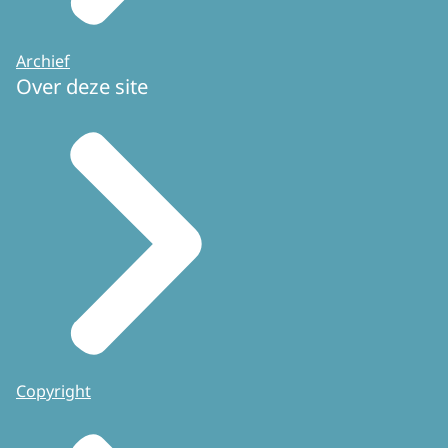
Archief
Over deze site
Copyright