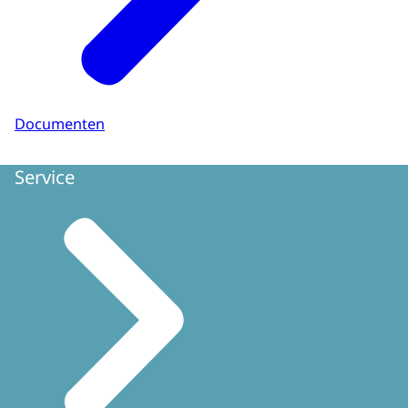
Documenten
Service