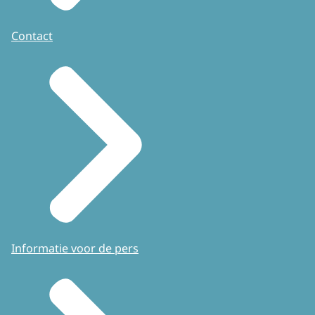
Contact
Informatie voor de pers