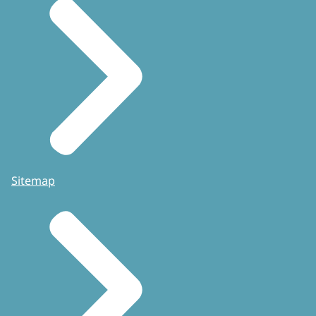
Sitemap