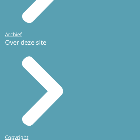
Archief
Over deze site
Copyright