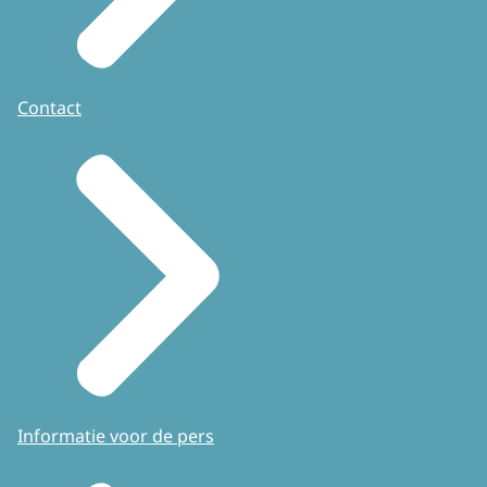
Contact
Informatie voor de pers