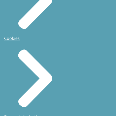
Cookies