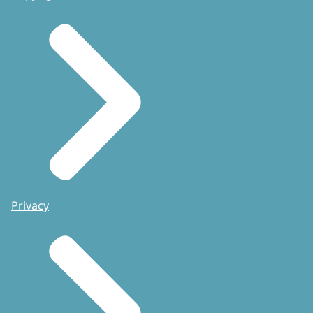
Privacy