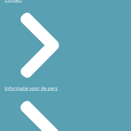
Informatie voor de pers