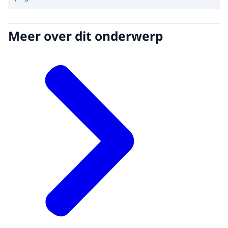
Meer over dit onderwerp