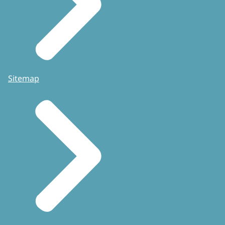
Sitemap