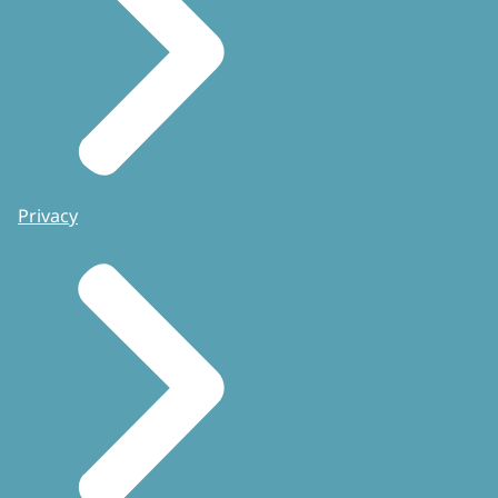
Privacy