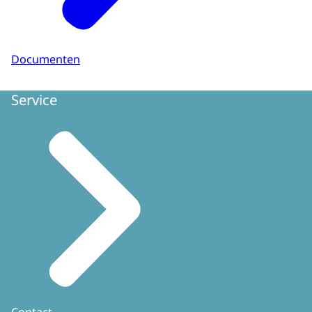
Documenten
Service
Contact