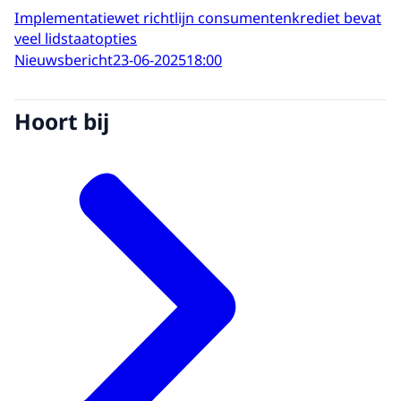
Implementatiewet richtlijn consumentenkrediet bevat
veel lidstaatopties
Nieuwsbericht
23-06-2025
18:00
Hoort bij