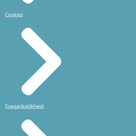
Cookies
Toegankelijkheid