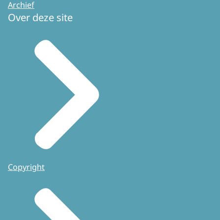
Archief
Over deze site
Copyright