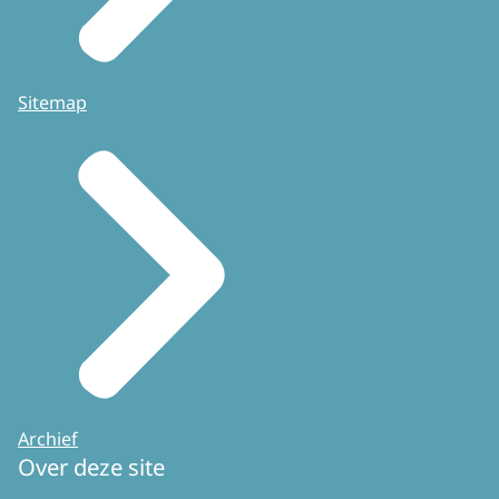
Sitemap
Archief
Over deze site