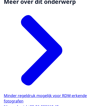
Meer over dit onderwerp
Minder regeldruk mogelijk voor RDW-erkende
fotografen