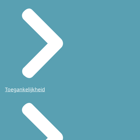
Toegankelijkheid