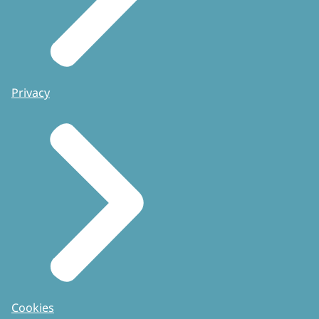
Privacy
Cookies