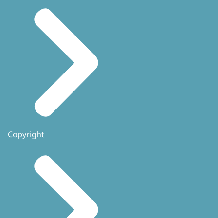
Copyright