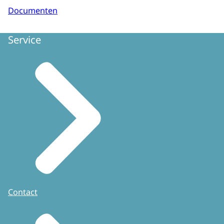
Documenten
Service
Contact