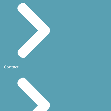
Contact