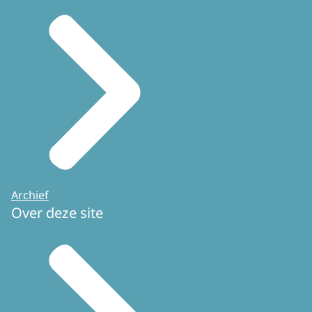
Archief
Over deze site