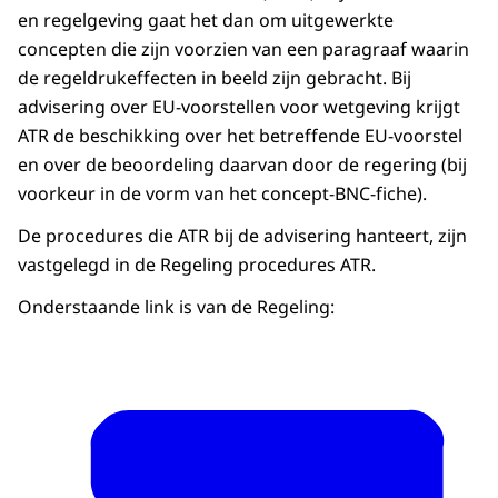
en regelgeving gaat het dan om uitgewerkte
concepten die zijn voorzien van een paragraaf waarin
de regeldrukeffecten in beeld zijn gebracht. Bij
advisering over EU-voorstellen voor wetgeving krijgt
ATR de beschikking over het betreffende EU-voorstel
en over de beoordeling daarvan door de regering (bij
voorkeur in de vorm van het concept-BNC-fiche).
De procedures die ATR bij de advisering hanteert, zijn
vastgelegd in de Regeling procedures ATR.
Onderstaande link is van de Regeling: