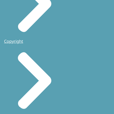
Copyright