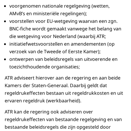
voorgenomen nationale regelgeving (wetten,
AMvB’s en ministeriële regelingen);
voorstellen voor EU-wetgeving waarvan een zgn.
BNC-fiche wordt gemaakt vanwege het belang van
die wetgeving voor Nederland (waarbij ATR;
initiatiefwetsvoorstellen en amendementen (op
verzoek van de Tweede of Eerste Kamer);
ontwerpen van beleidsregels van uitvoerende en
toezichthoudende organisaties;
ATR adviseert hierover aan de regering en aan beide
Kamers der Staten-Generaal. Daarbij geldt dat
regeldrukeffecten bestaan uit regeldrukkosten en uit
ervaren regeldruk (werkbaarheid).
ATR kan de regering ook adviseren over
regeldrukeffecten van bestaande regelgeving en van
bestaande beleidsregels die zijn opgesteld door