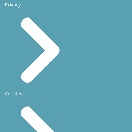
Privacy
Cookies