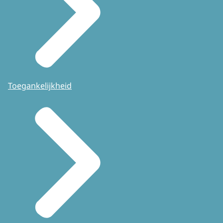
Toegankelijkheid