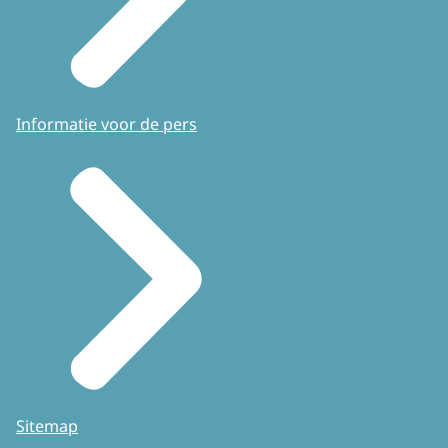
Informatie voor de pers
Sitemap