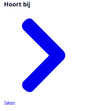
Hoort bij
Taken