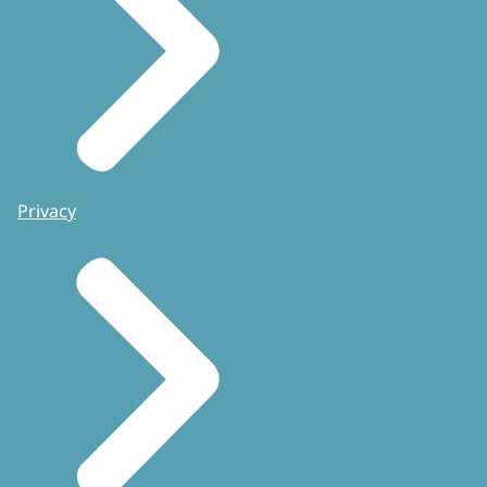
Privacy