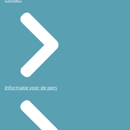
Contact
Informatie voor de pers