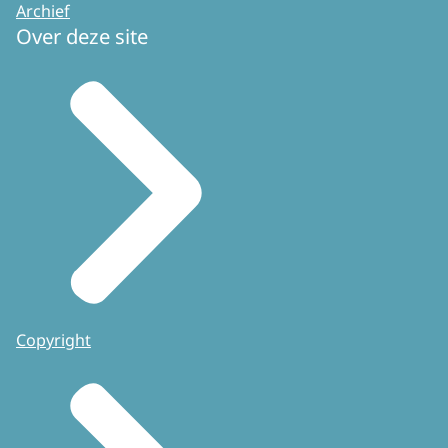
Archief
Over deze site
Copyright