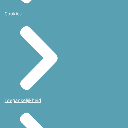
Cookies
Toegankelijkheid