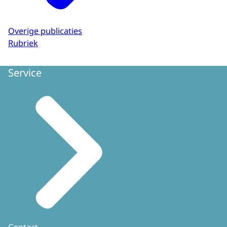
Overige publicaties
Rubriek
Service