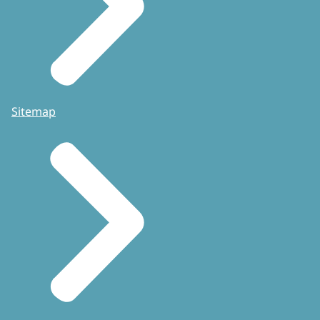
Sitemap