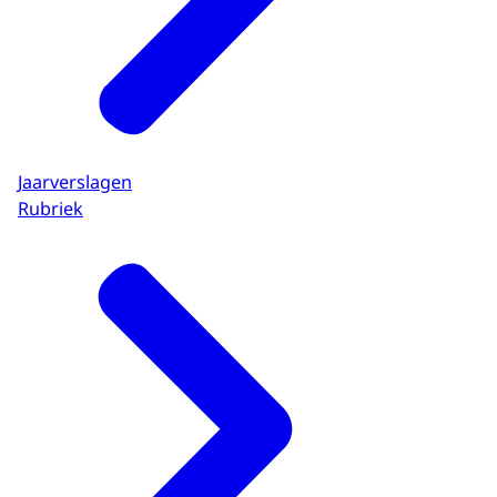
Jaarverslagen
Rubriek