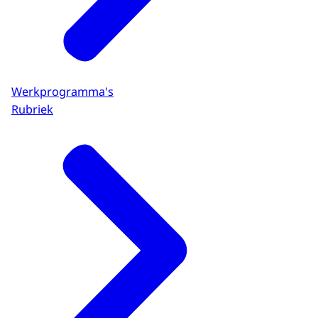
Werkprogramma's
Rubriek