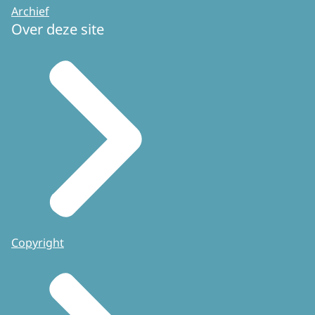
Archief
Over deze site
Copyright