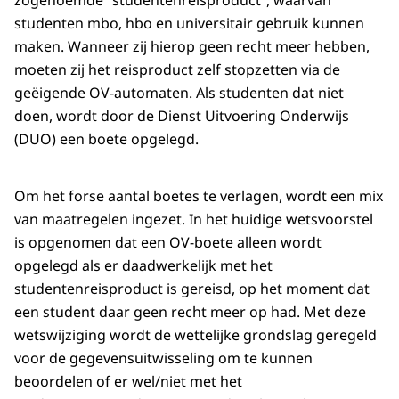
zogenoemde “studentenreisproduct”, waarvan
studenten mbo, hbo en universitair gebruik kunnen
maken. Wanneer zij hierop geen recht meer hebben,
moeten zij het reisproduct zelf stopzetten via de
geëigende OV-automaten. Als studenten dat niet
doen, wordt door de Dienst Uitvoering Onderwijs
(DUO) een boete opgelegd.
Om het forse aantal boetes te verlagen, wordt een mix
van maatregelen ingezet. In het huidige wetsvoorstel
is opgenomen dat een OV-boete alleen wordt
opgelegd als er daadwerkelijk met het
studentenreisproduct is gereisd, op het moment dat
een student daar geen recht meer op had. Met deze
wetswijziging wordt de wettelijke grondslag geregeld
voor de gegevensuitwisseling om te kunnen
beoordelen of er wel/niet met het