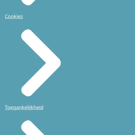
Cookies
Toegankelijkheid