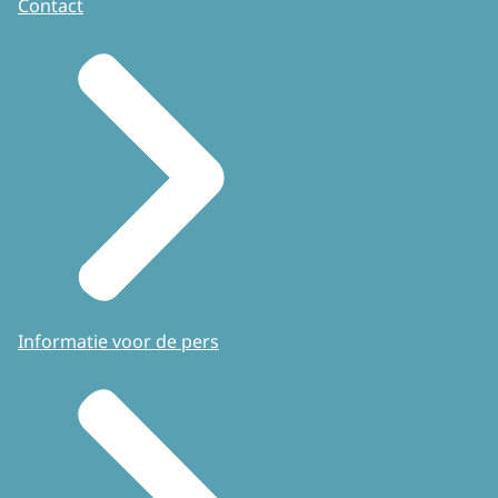
Contact
Informatie voor de pers