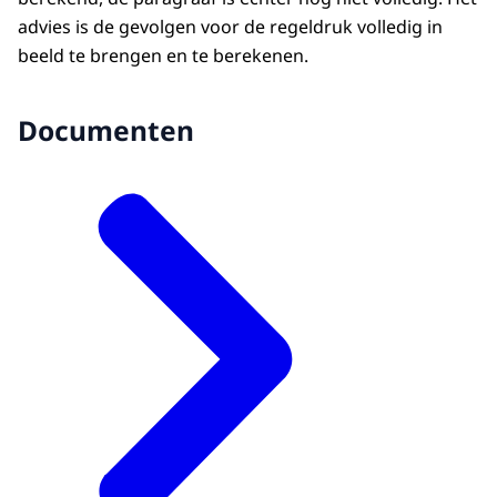
advies is de gevolgen voor de regeldruk volledig in
beeld te brengen en te berekenen.
Documenten