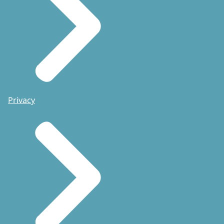
Privacy