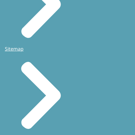
Sitemap