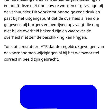
en hoeft deze niet opnieuw te worden uitgevraagd bij
de verhuurder. Dit voorkomt onnodige regeldruk en
past bij het uitgangspunt dat de overheid alleen die
gegevens bij burgers en bedrijven opvraagt die nog
niet bij de overheid bekend zijn en waarover de
overheid niet zelf de beschikking kan krijgen.
Tot slot constateert ATR dat de regeldrukgevolgen van
de voorgenomen wijzigingen al bij het wetsvoorstel
correct in beeld zijn gebracht.