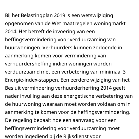
Bij het Belastingplan 2019 is een wetswijziging
opgenomen van de Wet maatregelen woningmarkt
2014. Het betreft de invoering van een
heffingsvermindering voor verduurzaming van
huurwoningen. Verhuurders kunnen zodoende in
aanmerking komen voor vermindering van
verhuurdersheffing indien woningen worden
verduurzaamd met een verbetering van minimaal 3
Energie-index-stappen. Een eerdere wijziging van het
Besluit vermindering verhuurderheffing 2014 geeft
nader invulling aan deze energetische verbetering van
de huurwoning waaraan moet worden voldaan om in
aanmerking te komen voor de heffingsvermindering.
De regeling bepaalt hoe een aanvraag voor een
heffingsvermindering voor verduurzaming moet
worden ingediend bij de Rijksdienst voor