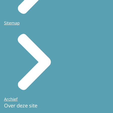
Sitemap
Archief
Over deze site