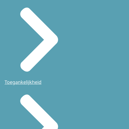
Toegankelijkheid