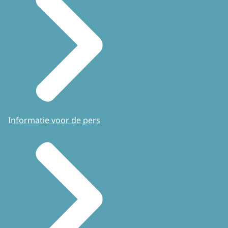
Informatie voor de pers