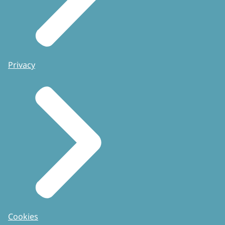
Privacy
Cookies