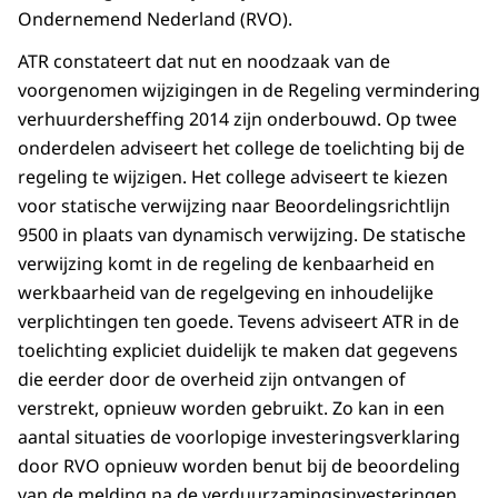
Ondernemend Nederland (RVO).
ATR constateert dat nut en noodzaak van de
voorgenomen wijzigingen in de Regeling vermindering
verhuurdersheffing 2014 zijn onderbouwd. Op twee
onderdelen adviseert het college de toelichting bij de
regeling te wijzigen. Het college adviseert te kiezen
voor statische verwijzing naar Beoordelingsrichtlijn
9500 in plaats van dynamisch verwijzing. De statische
verwijzing komt in de regeling de kenbaarheid en
werkbaarheid van de regelgeving en inhoudelijke
verplichtingen ten goede. Tevens adviseert ATR in de
toelichting expliciet duidelijk te maken dat gegevens
die eerder door de overheid zijn ontvangen of
verstrekt, opnieuw worden gebruikt. Zo kan in een
aantal situaties de voorlopige investeringsverklaring
door RVO opnieuw worden benut bij de beoordeling
van de melding na de verduurzamingsinvesteringen