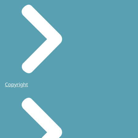
Copyright