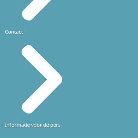
Contact
Informatie voor de pers