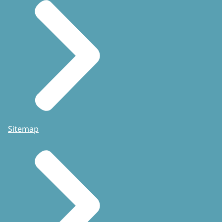
Sitemap