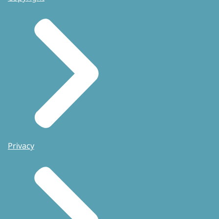
Privacy