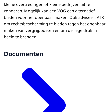
kleine overtredingen of kleine bedrijven uit te
zonderen. Mogelijk kan een VOG een alternatief
bieden voor het openbaar maken. Ook adviseert ATR
om rechtsbescherming te bieden tegen het openbaar
maken van vergrijpboeten en om de regeldruk in
beeld te brengen.
Documenten