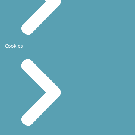
Cookies