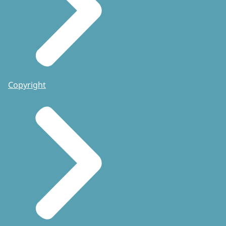
Copyright