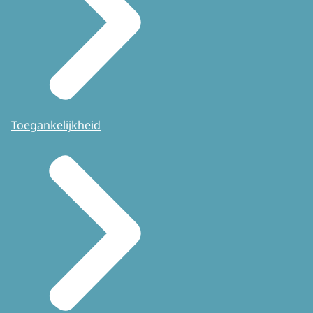
Toegankelijkheid