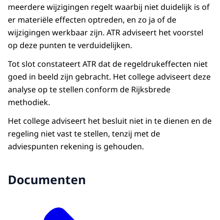
meerdere wijzigingen regelt waarbij niet duidelijk is of
er materiële effecten optreden, en zo ja of de
wijzigingen werkbaar zijn. ATR adviseert het voorstel
op deze punten te verduidelijken.
Tot slot constateert ATR dat de regeldrukeffecten niet
goed in beeld zijn gebracht. Het college adviseert deze
analyse op te stellen conform de Rijksbrede
methodiek.
Het college adviseert het besluit niet in te dienen en de
regeling niet vast te stellen, tenzij met de
adviespunten rekening is gehouden.
Documenten