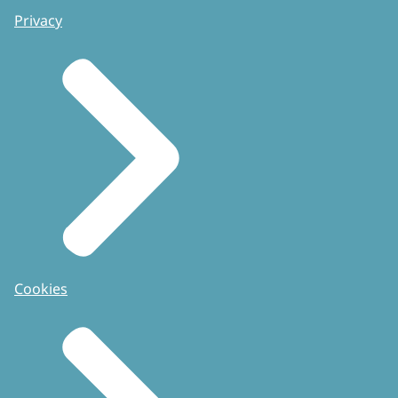
Privacy
Cookies