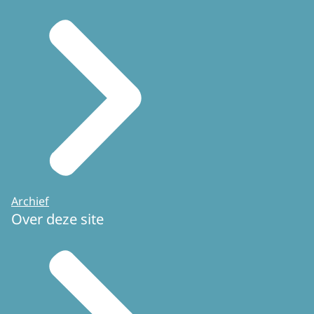
Archief
Over deze site