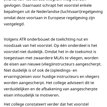
gevlogen. Daarnaast schrapt het voorstel enkele
bepalingen uit de Nederlandse (luchtvaart)regelgeving
omdat deze voortaan in Europese regelgeving zijn
vastgelegd.
Volgens ATR onderbouwt de toelichting nut en
noodzaak van het voorstel. Op één onderdeel is het
voorstel niet duidelijk. Omdat het in de toekomst is
toegestaan met zwaardere MLA’s te vliegen, worden
de eisen aan nieuwe (vlieg)instructeurs aangescherpt.
Niet duidelijk is of ook de (opleidings- en
ervarings)eisen voor huidige instructeurs en vliegers
worden aangescherpt. Het college adviseert dit te
verduidelijken en de afbakening van aangescherpte
eisen inhoudelijk te motiveren.
Het college constateert verder dat het voorstel