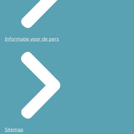
Informatie voor de pers
Sitemap