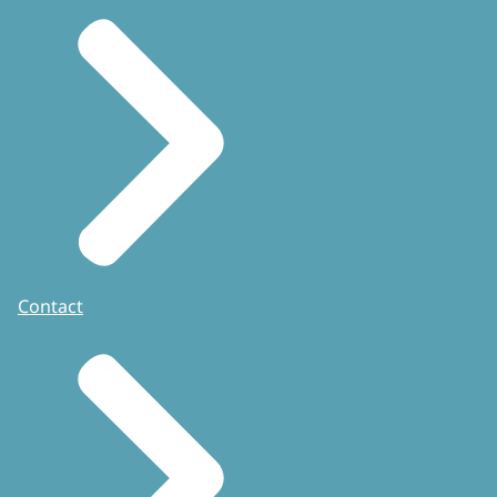
Contact