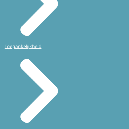
Toegankelijkheid