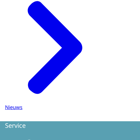
Nieuws
Service