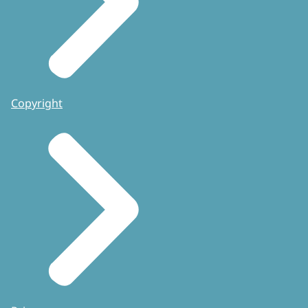
Copyright