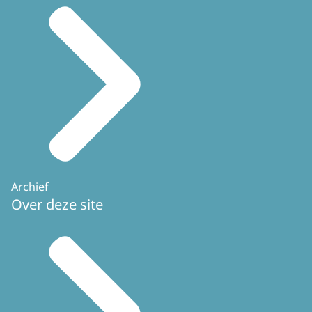
Archief
Over deze site