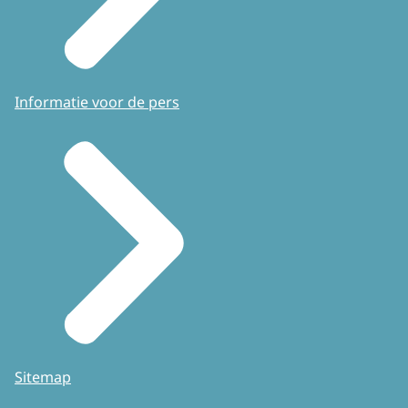
Informatie voor de pers
Sitemap