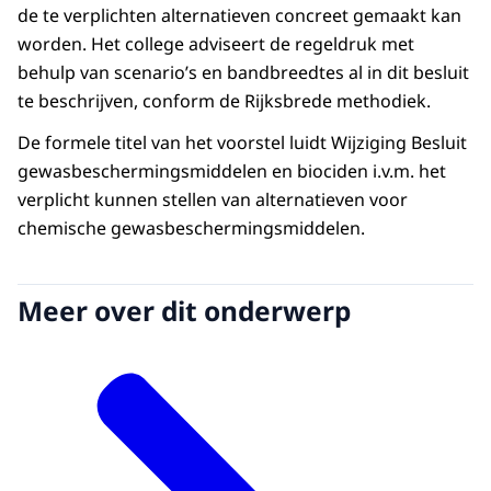
de te verplichten alternatieven concreet gemaakt kan
worden. Het college adviseert de regeldruk met
behulp van scenario’s en bandbreedtes al in dit besluit
te beschrijven, conform de Rijksbrede methodiek.
De formele titel van het voorstel luidt Wijziging Besluit
gewasbeschermingsmiddelen en biociden i.v.m. het
verplicht kunnen stellen van alternatieven voor
chemische gewasbeschermingsmiddelen.
Meer over dit onderwerp