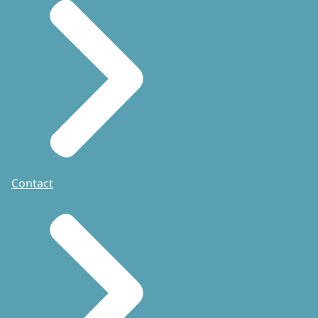
Contact