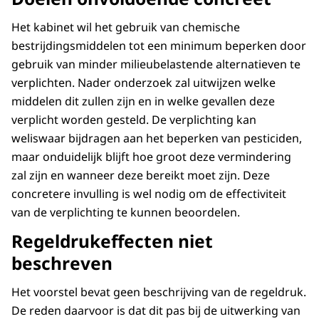
Het kabinet wil het gebruik van chemische
bestrijdingsmiddelen tot een minimum beperken door
gebruik van minder milieubelastende alternatieven te
verplichten. Nader onderzoek zal uitwijzen welke
middelen dit zullen zijn en in welke gevallen deze
verplicht worden gesteld. De verplichting kan
weliswaar bijdragen aan het beperken van pesticiden,
maar onduidelijk blijft hoe groot deze vermindering
zal zijn en wanneer deze bereikt moet zijn. Deze
concretere invulling is wel nodig om de effectiviteit
van de verplichting te kunnen beoordelen.
Regeldrukeffecten niet
beschreven
Het voorstel bevat geen beschrijving van de regeldruk.
De reden daarvoor is dat dit pas bij de uitwerking van