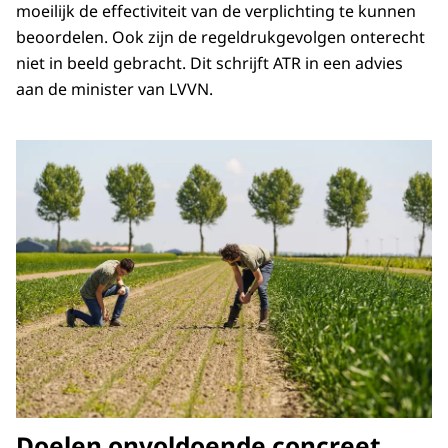
moeilijk de effectiviteit van de verplichting te kunnen
beoordelen. Ook zijn de regeldrukgevolgen onterecht
niet in beeld gebracht. Dit schrijft ATR in een advies
aan de minister van LVVN.
Doelen onvoldoende concreet