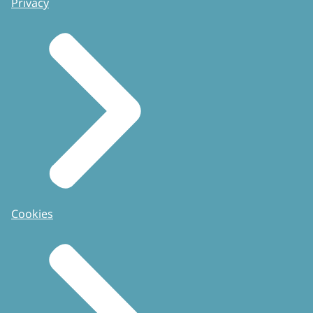
Privacy
Cookies