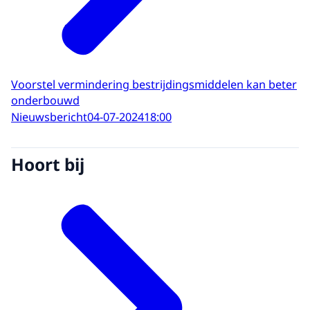
Voorstel vermindering bestrijdingsmiddelen kan beter
onderbouwd
Nieuwsbericht
04-07-2024
18:00
Hoort bij