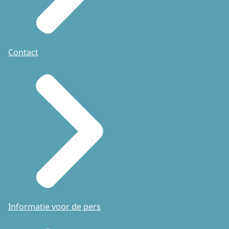
Contact
Informatie voor de pers