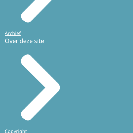
Archief
Over deze site
Copyright