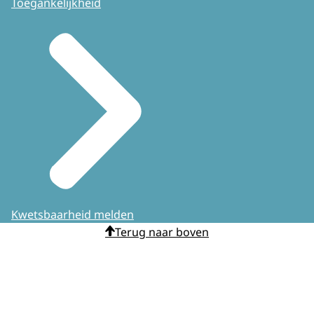
Toegankelijkheid
Kwetsbaarheid melden
Terug naar boven