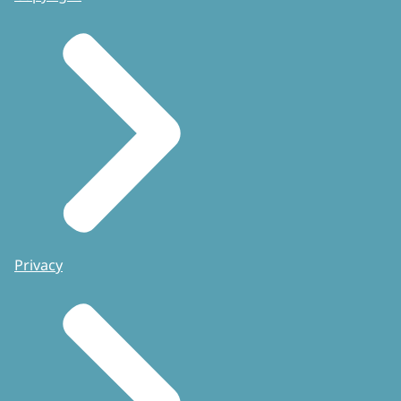
Privacy