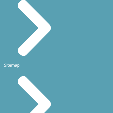
Sitemap