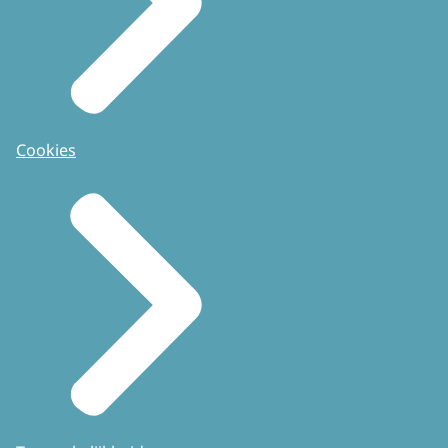
Cookies