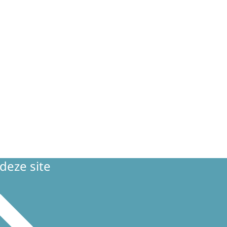
deze site