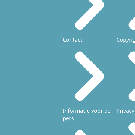
Contact
Copyri
Informatie voor de
Privacy
pers