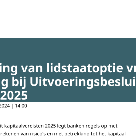
regeldruk
ng van lidstaatoptie 
g bij Uitvoeringsbeslui
 2025
2024 | 14:00
it kapitaalvereisten 2025 legt banken regels op met
rekenen van risico’s en met betrekking tot het kapitaal