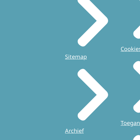
Cookie
Sitemap
Toegan
Archief