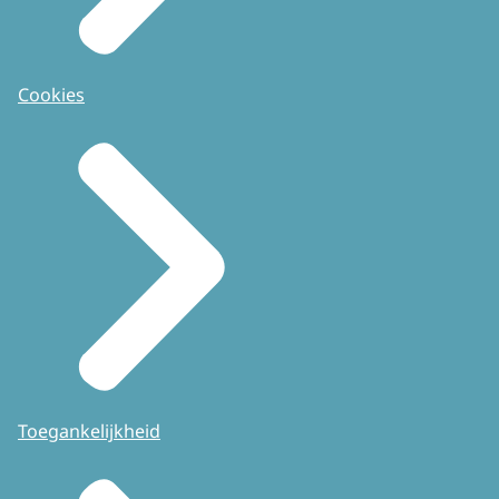
Cookies
Toegankelijkheid