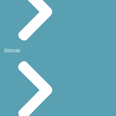
Sitemap