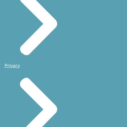
Privacy