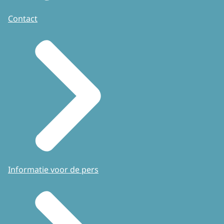
Contact
Informatie voor de pers