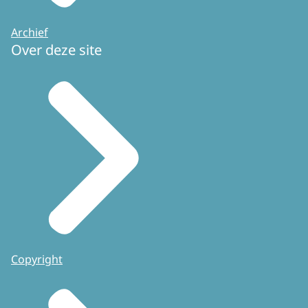
Archief
Over deze site
Copyright