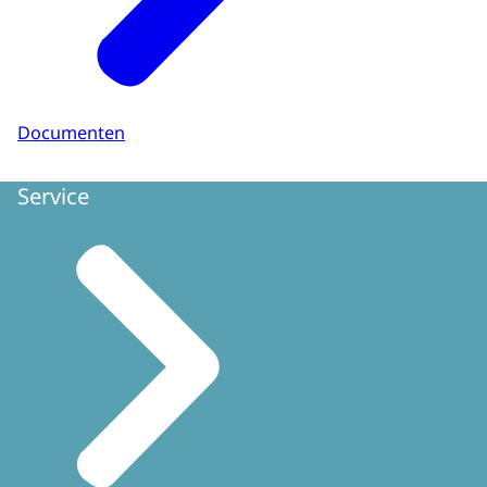
Documenten
Service