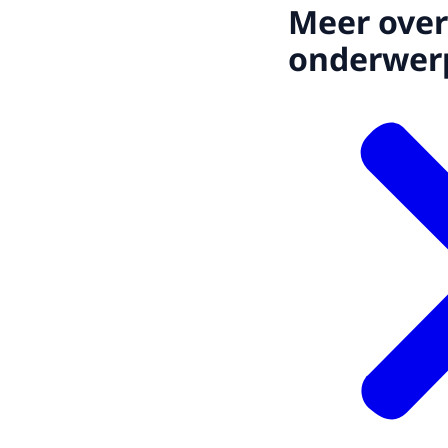
Meer over
onderwer