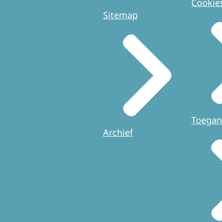
Cookie
Sitemap
Toegan
Archief