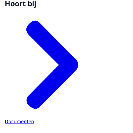
Hoort bij
Documenten