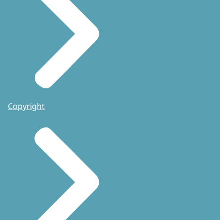
Copyright