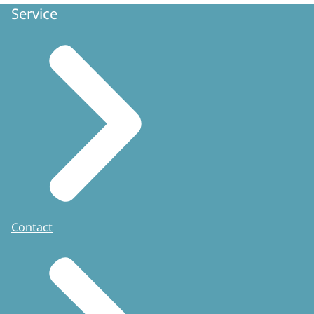
Service
Contact