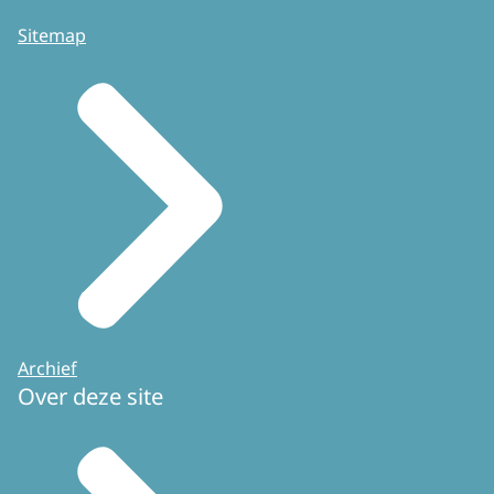
Sitemap
Archief
Over deze site