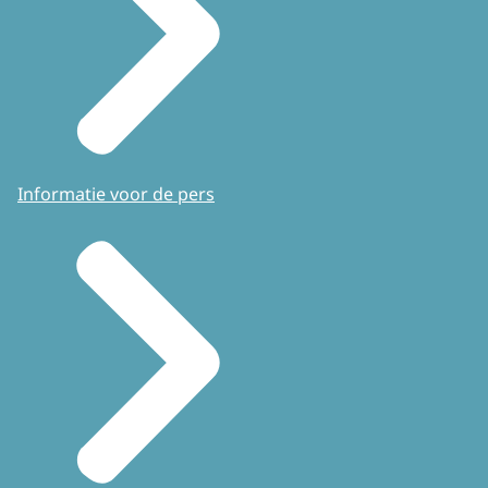
Informatie voor de pers