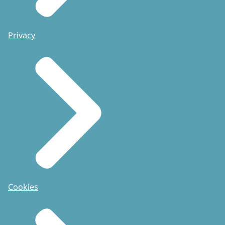
Privacy
Cookies