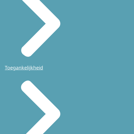
Toegankelijkheid