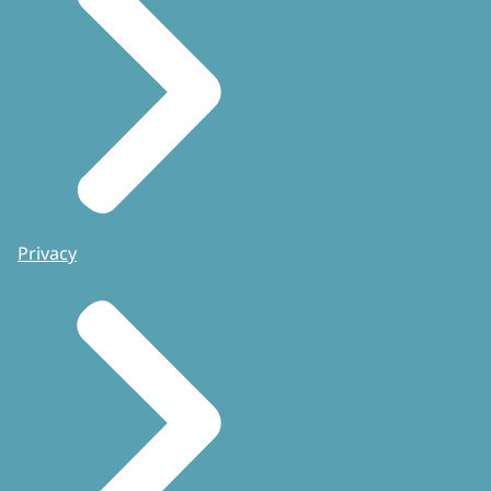
Privacy