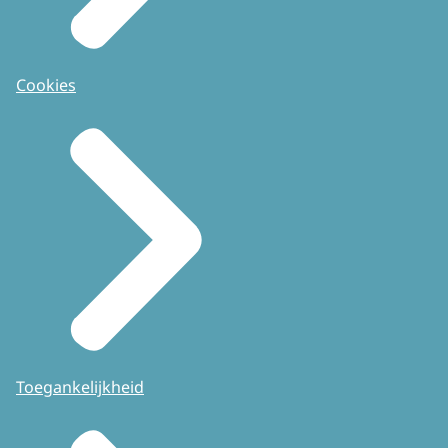
Cookies
Toegankelijkheid