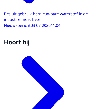
Besluit gebruik hernieuwbare waterstof in de
industrie moet beter
Nieuwsbericht
03-07-2026
11:04
Hoort bij