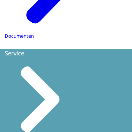
Documenten
Service