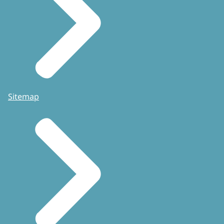
Sitemap