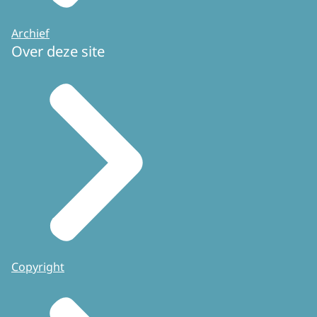
Archief
Over deze site
Copyright