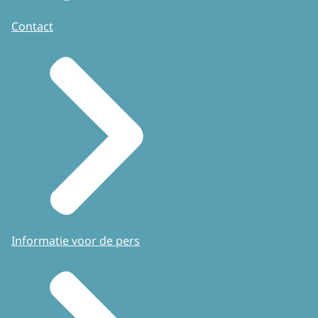
Contact
Informatie voor de pers